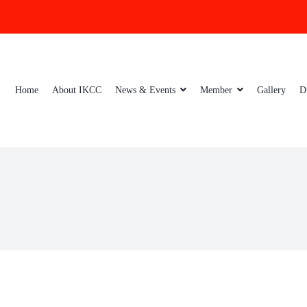
Home
About IKCC
News & Events
Member
Gallery
D