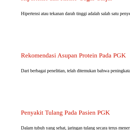
Hipertensi atau tekanan darah tinggi adalah salah satu penye
Rekomendasi Asupan Protein Pada PGK
Dari berbagai penelitian, telah ditemukan bahwa peningkatan
Penyakit Tulang Pada Pasien PGK
Dalam tubuh yang sehat, jaringan tulang secara terus meneru