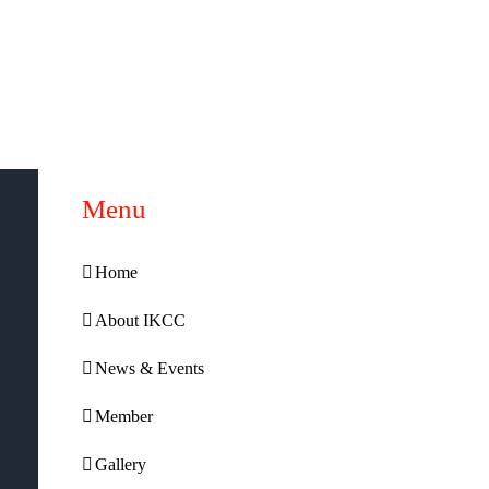
Menu
Home
About IKCC
News & Events
Member
Gallery