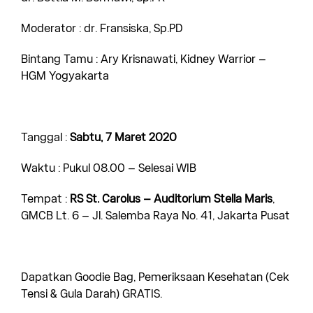
Moderator : dr. Fransiska, Sp.PD
Bintang Tamu : Ary Krisnawati, Kidney Warrior –
HGM Yogyakarta
Tanggal :
Sabtu, 7 Maret 2020
Waktu : Pukul 08.00 – Selesai WIB
Tempat :
RS St. Carolus – Auditorium Stella Maris
,
GMCB Lt. 6 – Jl. Salemba Raya No. 41, Jakarta Pusat
Dapatkan Goodie Bag, Pemeriksaan Kesehatan (Cek
Tensi & Gula Darah) GRATIS.