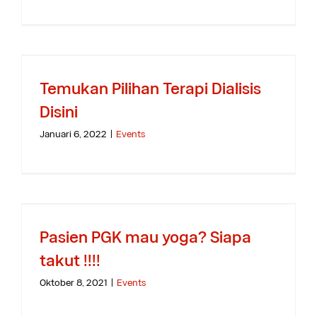
Temukan Pilihan Terapi Dialisis
Disini
Januari 6, 2022
|
Events
Pasien PGK mau yoga? Siapa
takut !!!!
Oktober 8, 2021
|
Events