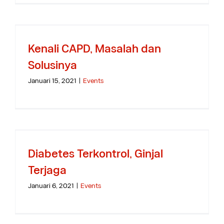
Kenali CAPD, Masalah dan
Solusinya
Januari 15, 2021
|
Events
Diabetes Terkontrol, Ginjal
Terjaga
Januari 6, 2021
|
Events