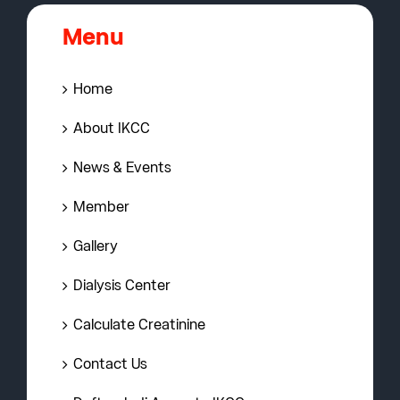
Menu
Home
About IKCC
News & Events
Member
Gallery
Dialysis Center
Calculate Creatinine
Contact Us