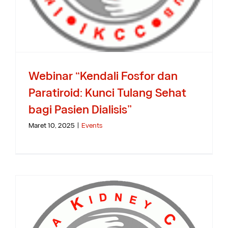
Webinar “Kendali Fosfor dan
Paratiroid: Kunci Tulang Sehat
bagi Pasien Dialisis”
Maret 10, 2025
|
Events