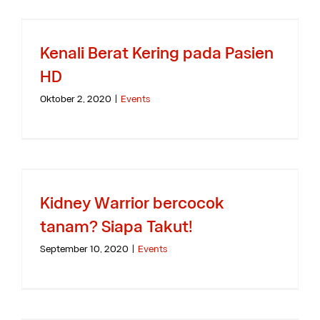
Kenali Berat Kering pada Pasien
HD
Oktober 2, 2020
|
Events
Kidney Warrior bercocok
tanam? Siapa Takut!
September 10, 2020
|
Events