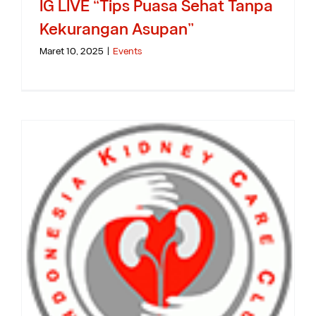
IG LIVE “Tips Puasa Sehat Tanpa
Kekurangan Asupan”
Maret 10, 2025
|
Events