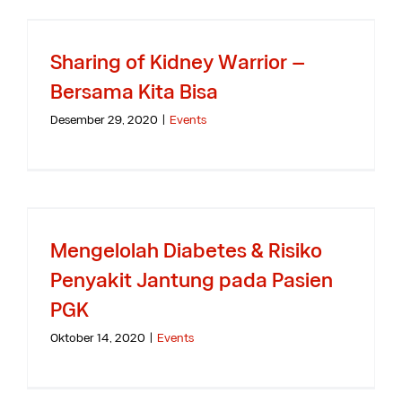
Sharing of Kidney Warrior –
Bersama Kita Bisa
Desember 29, 2020
|
Events
Mengelolah Diabetes & Risiko
Penyakit Jantung pada Pasien
PGK
Oktober 14, 2020
|
Events