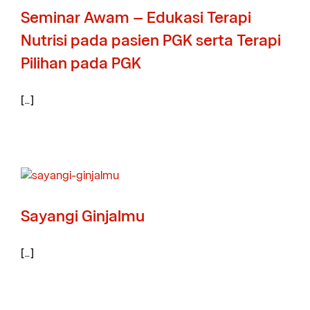
Seminar Awam – Edukasi Terapi
Nutrisi pada pasien PGK serta Terapi
Pilihan pada PGK
[…]
Sayangi Ginjalmu
[…]