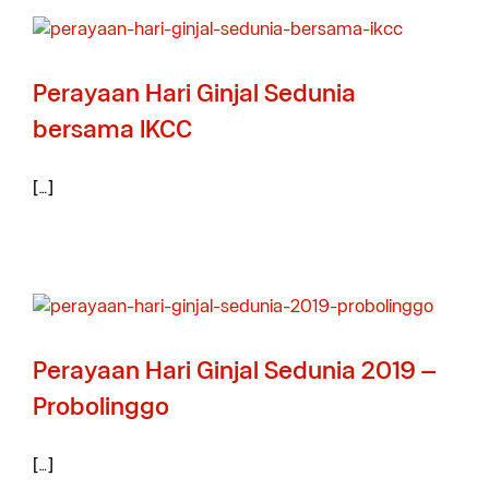
Perayaan Hari Ginjal Sedunia
bersama IKCC
[…]
Perayaan Hari Ginjal Sedunia 2019 –
Probolinggo
[…]