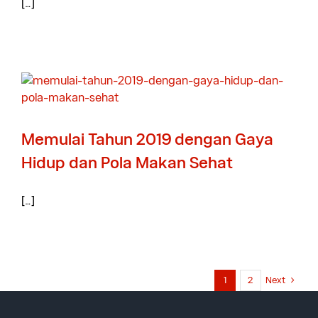
[…]
Memulai Tahun 2019 dengan Gaya
Hidup dan Pola Makan Sehat
[…]
Next
1
2