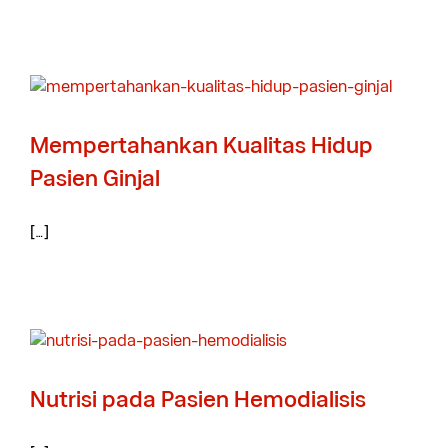
Mempertahankan Kualitas Hidup
Pasien Ginjal
[…]
Nutrisi pada Pasien Hemodialisis