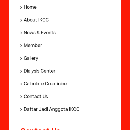
Home
About IKCC
News & Events
Member
Gallery
Dialysis Center
Calculate Creatinine
Contact Us
Daftar Jadi Anggota IKCC