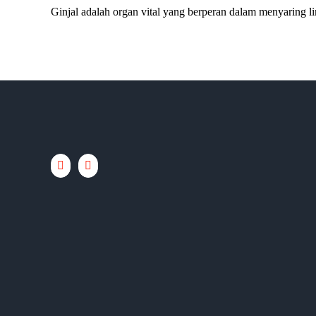
Ginjal adalah organ vital yang berperan dalam menyaring lim