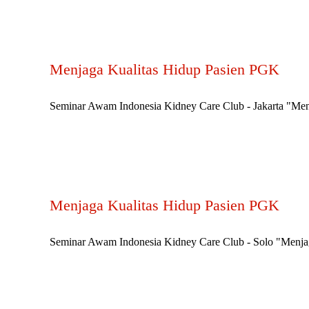
Menjaga Kualitas Hidup Pasien PGK
Seminar Awam Indonesia Kidney Care Club - Jakarta "Menja
Menjaga Kualitas Hidup Pasien PGK
Seminar Awam Indonesia Kidney Care Club - Solo "Menjaga