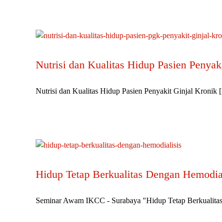
Nutrisi dan Kualitas Hidup Pasien Penyak
Nutrisi dan Kualitas Hidup Pasien Penyakit Ginjal Kronik [.
Hidup Tetap Berkualitas Dengan Hemodial
Seminar Awam IKCC - Surabaya "Hidup Tetap Berkualitas d