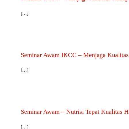
[…]
Seminar Awam IKCC – Menjaga Kualitas H
[…]
Seminar Awam – Nutrisi Tepat Kualitas H
[…]