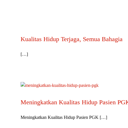
Kualitas Hidup Terjaga, Semua Bahagia
[…]
Meningkatkan Kualitas Hidup Pasien PG
Meningkatkan Kualitas Hidup Pasien PGK […]