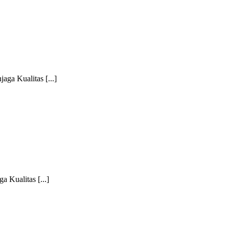
ga Kualitas [...]
 Kualitas [...]