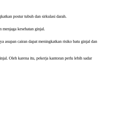
atkan postur tubuh dan sirkulasi darah.
 menjaga kesehatan ginjal.
 asupan cairan dapat meningkatkan risiko batu ginjal dan
al. Oleh karena itu, pekerja kantoran perlu lebih sadar