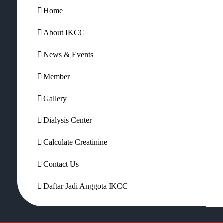
Home
About IKCC
News & Events
Member
Gallery
Dialysis Center
Calculate Creatinine
Contact Us
Daftar Jadi Anggota IKCC