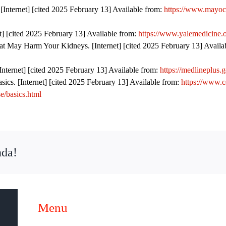
 [Internet] [cited 2025 February 13] Available from:
https://www.mayocli
et] [cited 2025 February 13] Available from:
https://www.yalemedicine.or
 May Harm Your Kidneys. [Internet] [cited 2025 February 13] Availa
[Internet] [cited 2025 February 13] Available from:
https://medlineplus.g
asics.
[Internet] [cited 2025 February 13] Available from:
https://www.c
/basics.html
nda!
Menu