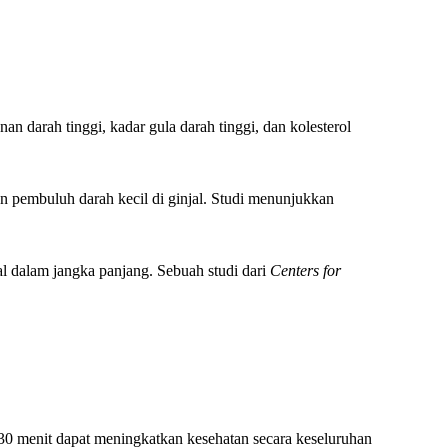
 darah tinggi, kadar gula darah tinggi, dan kolesterol
n pembuluh darah kecil di ginjal. Studi menunjukkan
al dalam jangka panjang. Sebuah studi dari
Centers for
30 menit dapat meningkatkan kesehatan secara keseluruhan