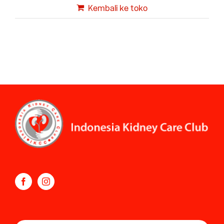
Kembali ke toko