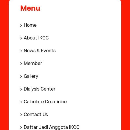
Menu
Home
About IKCC
News & Events
Member
Gallery
Dialysis Center
Calculate Creatinine
Contact Us
Daftar Jadi Anggota IKCC