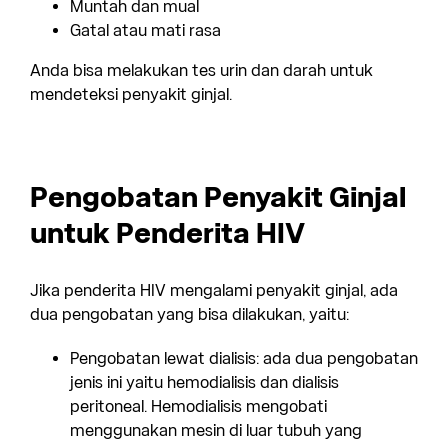
Muntah dan mual
Gatal atau mati rasa
Anda bisa melakukan tes urin dan darah untuk
mendeteksi penyakit ginjal.
Pengobatan Penyakit Ginjal
untuk Penderita HIV
Jika penderita HIV mengalami penyakit ginjal, ada
dua pengobatan yang bisa dilakukan, yaitu:
Pengobatan lewat dialisis: ada dua pengobatan
jenis ini yaitu hemodialisis dan dialisis
peritoneal. Hemodialisis mengobati
menggunakan mesin di luar tubuh yang