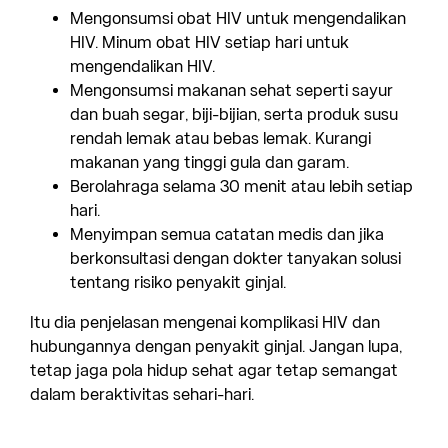
Mengonsumsi obat HIV untuk mengendalikan
HIV. Minum obat HIV setiap hari untuk
mengendalikan HIV.
Mengonsumsi makanan sehat seperti sayur
dan buah segar, biji-bijian, serta produk susu
rendah lemak atau bebas lemak. Kurangi
makanan yang tinggi gula dan garam.
Berolahraga selama 30 menit atau lebih setiap
hari.
Menyimpan semua catatan medis dan jika
berkonsultasi dengan dokter tanyakan solusi
tentang risiko penyakit ginjal.
Itu dia penjelasan mengenai komplikasi HIV dan
hubungannya dengan penyakit ginjal. Jangan lupa,
tetap jaga pola hidup sehat agar tetap semangat
dalam beraktivitas sehari-hari.