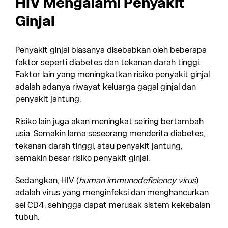
HIV Mengalami Penyakit
Ginjal
Penyakit ginjal biasanya disebabkan oleh beberapa
faktor seperti diabetes dan tekanan darah tinggi.
Faktor lain yang meningkatkan risiko penyakit ginjal
adalah adanya riwayat keluarga gagal ginjal dan
penyakit jantung.
Risiko lain juga akan meningkat seiring bertambah
usia. Semakin lama seseorang menderita diabetes,
tekanan darah tinggi, atau penyakit jantung,
semakin besar risiko penyakit ginjal.
Sedangkan, HIV (
human immunodeficiency virus
)
adalah virus yang menginfeksi dan menghancurkan
sel CD4, sehingga dapat merusak sistem kekebalan
tubuh.