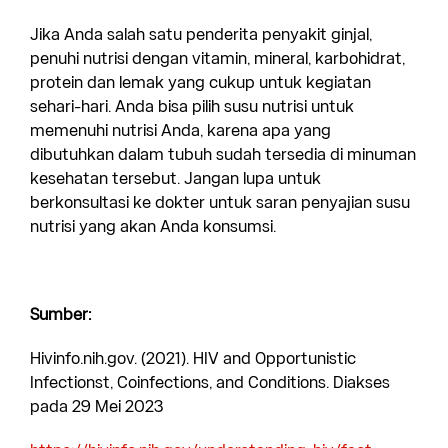
Jika Anda salah satu penderita penyakit ginjal,
penuhi nutrisi dengan vitamin, mineral, karbohidrat,
protein dan lemak yang cukup untuk kegiatan
sehari-hari. Anda bisa pilih susu nutrisi untuk
memenuhi nutrisi Anda, karena apa yang
dibutuhkan dalam tubuh sudah tersedia di minuman
kesehatan tersebut. Jangan lupa untuk
berkonsultasi ke dokter untuk saran penyajian susu
nutrisi yang akan Anda konsumsi.
Sumber:
Hivinfo.nih.gov. (2021). HIV and Opportunistic
Infectionst, Coinfections, and Conditions. Diakses
pada 29 Mei 2023