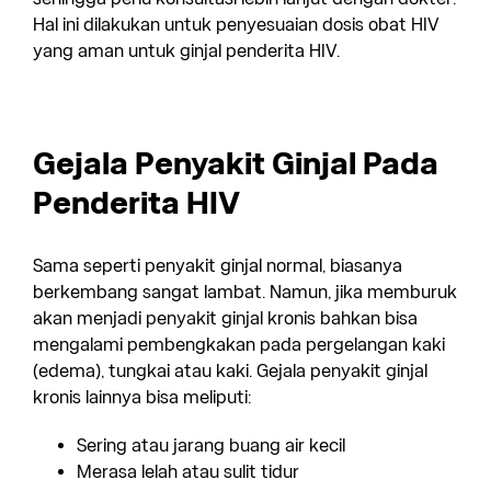
Hal ini dilakukan untuk penyesuaian dosis obat HIV
yang aman untuk ginjal penderita HIV.
Gejala Penyakit Ginjal Pada
Penderita HIV
Sama seperti penyakit ginjal normal, biasanya
berkembang sangat lambat. Namun, jika memburuk
akan menjadi penyakit ginjal kronis bahkan bisa
mengalami pembengkakan pada pergelangan kaki
(edema), tungkai atau kaki. Gejala penyakit ginjal
kronis lainnya bisa meliputi:
Sering atau jarang buang air kecil
Merasa lelah atau sulit tidur