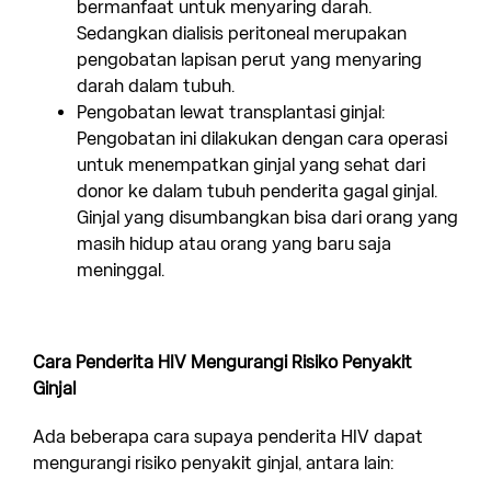
bermanfaat untuk menyaring darah.
Sedangkan dialisis peritoneal merupakan
pengobatan lapisan perut yang menyaring
darah dalam tubuh.
Pengobatan lewat transplantasi ginjal:
Pengobatan ini dilakukan dengan cara operasi
untuk menempatkan ginjal yang sehat dari
donor ke dalam tubuh penderita gagal ginjal.
Ginjal yang disumbangkan bisa dari orang yang
masih hidup atau orang yang baru saja
meninggal.
Cara Penderita HIV Mengurangi Risiko Penyakit
Ginjal
Ada beberapa cara supaya penderita HIV dapat
mengurangi risiko penyakit ginjal, antara lain: