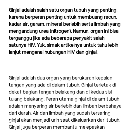
Ginjal adalah salah satu organ tubuh yang penting,
karena berperan penting untuk membuang racun,
kadar air, garam, mineral berlebih serta limbah yang
mengandung urea (nitrogen). Namun, organ ini bisa
terganggu jika ada beberapa penyakit salah
satunya HIV. Yuk, simak artikelnya untuk tahu lebih
lanjut mengenai hubungan HIV dan ginjal.
Ginjal adalah dua organ yang berukuran kepalan
tangan yang ada di dalam tubuh. Ginjal terletak di
dekat bagian tengah belakang dan di kedua sisi
tulang belakang. Peran utama ginjal di dalam tubuh
adalah menyaring air berlebih dan limbah berbahaya
dari darah. Air dan limbah yang sudah tersaring
ginjal akan menjadi urin saat dikeluarkan dari tubuh.
Ginjal juga berperan membantu melepaskan