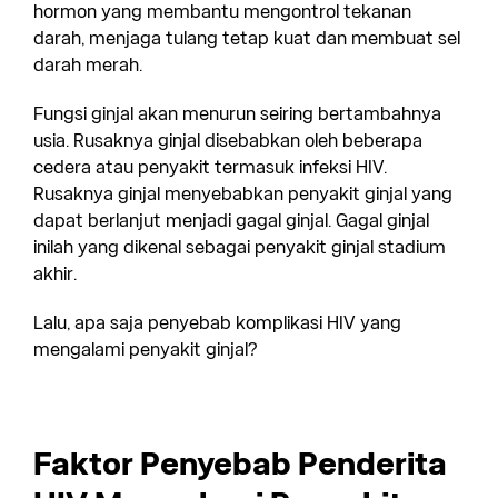
hormon yang membantu mengontrol tekanan
darah, menjaga tulang tetap kuat dan membuat sel
darah merah.
Fungsi ginjal akan menurun seiring bertambahnya
usia. Rusaknya ginjal disebabkan oleh beberapa
cedera atau penyakit termasuk infeksi HIV.
Rusaknya ginjal menyebabkan penyakit ginjal yang
dapat berlanjut menjadi gagal ginjal. Gagal ginjal
inilah yang dikenal sebagai penyakit ginjal stadium
akhir.
Lalu, apa saja penyebab komplikasi HIV yang
mengalami penyakit ginjal?
Faktor Penyebab Penderita