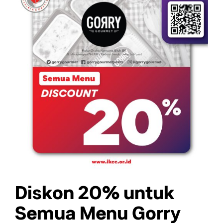
Diskon 20% untuk
Semua Menu Gorry