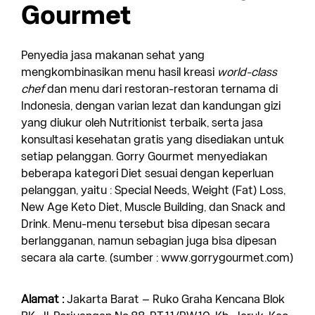
Gourmet
Penyedia jasa makanan sehat yang
mengkombinasikan menu hasil kreasi
world-class
chef
dan menu dari restoran-restoran ternama di
Indonesia, dengan varian lezat dan kandungan gizi
yang diukur oleh Nutritionist terbaik, serta jasa
konsultasi kesehatan gratis yang disediakan untuk
setiap pelanggan. Gorry Gourmet menyediakan
beberapa kategori Diet sesuai dengan keperluan
pelanggan, yaitu : Special Needs, Weight (Fat) Loss,
New Age Keto Diet, Muscle Building, dan Snack and
Drink. Menu-menu tersebut bisa dipesan secara
berlangganan, namun sebagian juga bisa dipesan
secara ala carte. (sumber : www.gorrygourmet.com)
Alamat :
Jakarta Barat – Ruko Graha Kencana Blok