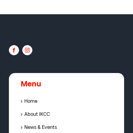
Menu
Home
About IKCC
News & Events