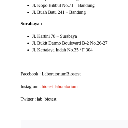
Jl. Kopo Bihbul No.71 – Bandung
Jl. Buah Batu 241 – Bandung
Surabaya :
Jl. Kartini 78 – Surabaya
Jl. Bukit Darmo Boulevard B-2 No.26-27
Jl. Kertajaya Indah No.35 / F 304
Facebook : LaboratoriumBiostest
Instagram :
biotest.laboratorium
Twitter : lab_biotest