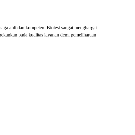
enaga ahli dan kompeten. Biotest sangat menghargai
ekankan pada kualitas layanan demi pemeliharaan