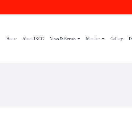
Home
About IKCC
News & Events
Member
Gallery
D