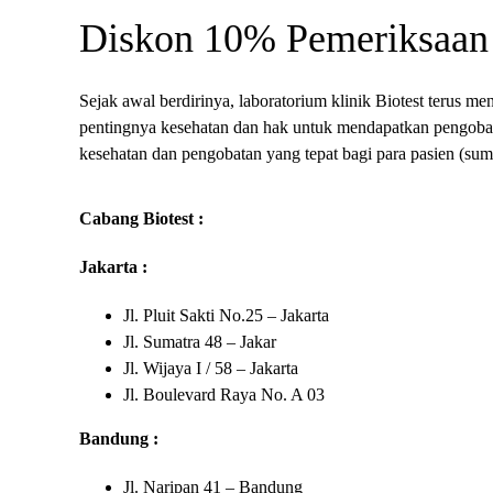
Diskon 10% Pemeriksaan
Sejak awal berdirinya, laboratorium klinik Biotest terus m
pentingnya kesehatan dan hak untuk mendapatkan pengoba
kesehatan dan pengobatan yang tepat bagi para pasien (sum
Cabang Biotest :
Jakarta :
Jl. Pluit Sakti No.25 – Jakarta
Jl. Sumatra 48 – Jakar
Jl. Wijaya I / 58 – Jakarta
Jl. Boulevard Raya No. A 03
Bandung :
Jl. Naripan 41 – Bandung