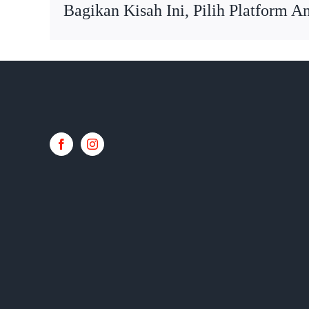
Bagikan Kisah Ini, Pilih Platform A