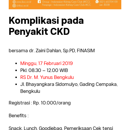
Komplikasi pada
Penyakit CKD
bersama dr. Zaini Dahlan, Sp.PD, FINASIM
Minggu, 17 Februari 2019
Pkl. 08.30 – 12.00 WIB
RS Dr. M. Yunus Bengkulu
Jl. Bhayangkara Sidomulyo, Gading Cempaka,
Bengkulu
Registrasi : Rp. 10.000/orang
Benefits :
Snack, Lunch, Goodiebag, Pemeriksaan Cek tensi