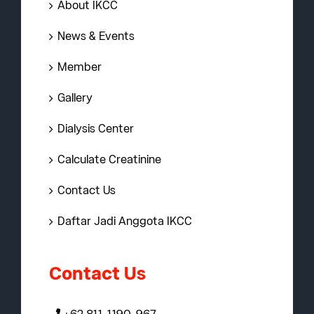
About IKCC
News & Events
Member
Gallery
Dialysis Center
Calculate Creatinine
Contact Us
Daftar Jadi Anggota IKCC
Contact Us