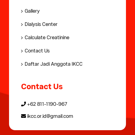
Gallery
Dialysis Center
Calculate Creatinine
Contact Us
Daftar Jadi Anggota IKCC
Contact Us
+62 811-1190-967
ikcc.or.id@gmail.com