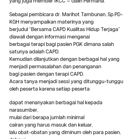
yang juga member IKCC – Galih Permana.
Sebagai pembicara dr. Marihot Tambunan, Sp.PD-
KGH menyampaikan materinya yang
berjudul “Bersama CAPD Kualitas Hidup Terjaga”
diawali dengan informasi mengenai
berbagai terapi bagi pasien PGK dimana salah
satunya adalah CAPD.
Kemudian dilanjutkan dengan berbagai hal yang
menjadi permasalahan dan penanganan
bagi pasien dengan terapi CAPD.
Acara tanya menjadi sessi yang ditunggu-tunggu
oleh peserta karena setiap peserta
dapat menanyakan berbagai hal kepada
narasumber,
mulai dari berapa jumlah minimal
cairan yang harus masuk dan keluar,
lalu obat-obatan yang diminum oleh para pasien,