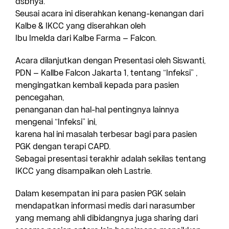
dsbnya.
Seusai acara ini diserahkan kenang-kenangan dari
Kalbe & IKCC yang diserahkan oleh
Ibu Imelda dari Kalbe Farma – Falcon.
Acara dilanjutkan dengan Presentasi oleh Siswanti,
PDN – Kallbe Falcon Jakarta 1, tentang “Infeksi” ,
mengingatkan kembali kepada para pasien
pencegahan,
penanganan dan hal-hal pentingnya lainnya
mengenai “Infeksi” ini,
karena hal ini masalah terbesar bagi para pasien
PGK dengan terapi CAPD.
Sebagai presentasi terakhir adalah sekilas tentang
IKCC yang disampaikan oleh Lastrie.
Dalam kesempatan ini para pasien PGK selain
mendapatkan informasi medis dari narasumber
yang memang ahli dibidangnya juga sharing dari